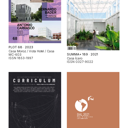
PLOT 68 · 2023
Casa Moroz / Vista Hotel / Casa
SUMMA+ 189 · 2021
MC-603
ISSN 1853-1997
Casa Ícaro
ISSN 0327-9022