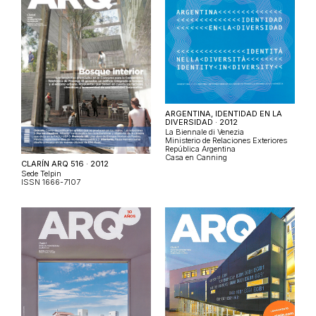
ARGENTINA, IDENTIDAD EN LA
DIVERSIDAD · 2012
La Biennale di Venezia
Ministerio de Relaciones Exteriores
República Argentina
Casa en Canning
CLARÍN ARQ 516 · 2012
Sede Telpin
ISSN 1666-7107