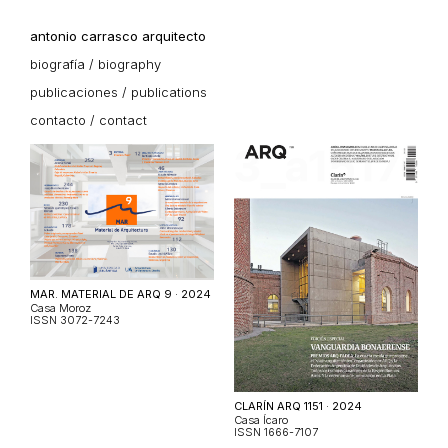
antonio carrasco arquitecto
biografía / biography
publicaciones / publications
contacto / contact
MAR. MATERIAL DE ARQ 9 · 2024
Casa Moroz
ISSN 3072-7243
CLARÍN ARQ 1151 · 2024
Casa Ícaro
ISSN 1666-7107