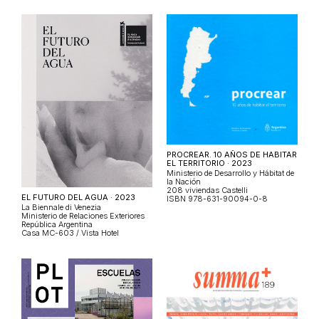
PROCREAR. 10 AÑOS DE HABITAR
EL TERRITORIO · 2023
Ministerio de Desarrollo y Hábitat de
la Nación
208 viviendas Castelli
EL FUTURO DEL AGUA · 2023
ISBN 978-631-90094-0-8
La Biennale di Venezia
Ministerio de Relaciones Exteriores
República Argentina
Casa MC-603 / Vista Hotel